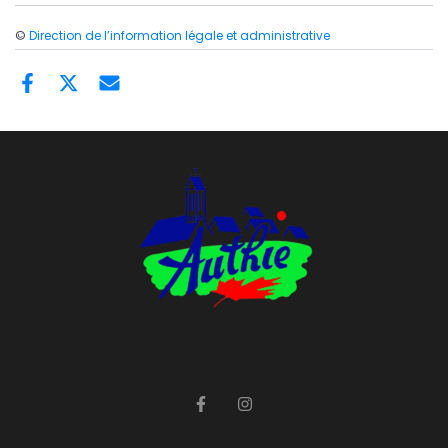
©
Direction de l’information légale et administrative