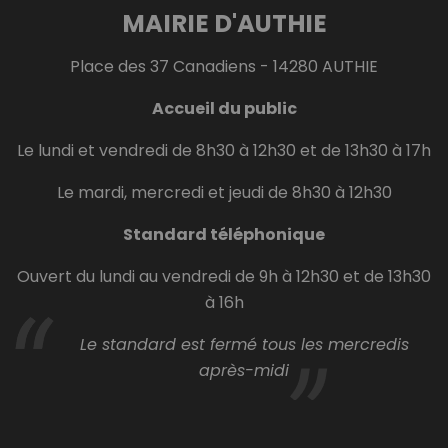
MAIRIE D'AUTHIE
Place des 37 Canadiens - 14280 AUTHIE
Accueil du public
Le lundi et vendredi de 8h30 à 12h30 et de 13h30 à 17h
Le mardi, mercredi et jeudi de 8h30 à 12h30
Standard téléphonique
Ouvert du lundi au vendredi de 9h à 12h30 et de 13h30
à 16h
Le standard est fermé tous les mercredis
après-midi