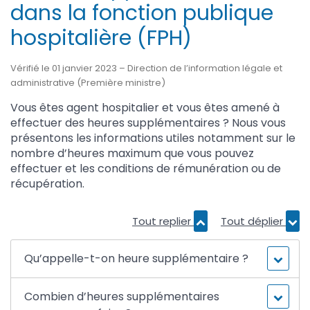
dans la fonction publique
hospitalière (FPH)
Vérifié le 01 janvier 2023 – Direction de l’information légale et
administrative (Première ministre)
Vous êtes agent hospitalier et vous êtes amené à
effectuer des heures supplémentaires ? Nous vous
présentons les informations utiles notamment sur le
nombre d’heures maximum que vous pouvez
effectuer et les conditions de rémunération ou de
récupération.
Tout replier
Tout déplier
Qu’appelle-t-on heure supplémentaire ?
Combien d’heures supplémentaires