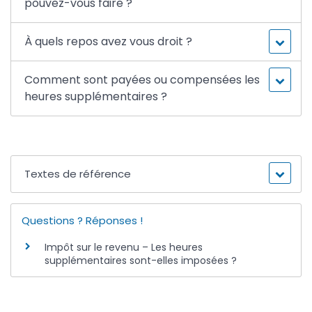
pouvez-vous faire ?
À quels repos avez vous droit ?
Comment sont payées ou compensées les
heures supplémentaires ?
Textes de référence
Questions ? Réponses !
Impôt sur le revenu – Les heures
supplémentaires sont-elles imposées ?