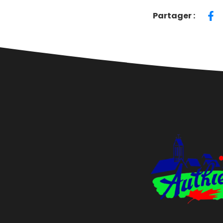
Partager :