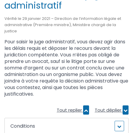
administratif
Vérifié le 29 janvier 2021 – Direction de l’information légale et
administrative (Première ministre), Ministère chargé de la
justice
Pour saisir le juge administratif, vous devez agir dans
les délais requis et déposer le recours devant la
juridiction compétente. Vous n’êtes pas obligé de
prendre un avocat, sauf si le litige porte sur une
somme d’argent ou sur un contrat conclu avec une
administration ou un organisme public. Vous devez
joindre à votre requête la décision administrative que
vous contestez, ainsi que toutes les pièces
justificatives.
Tout replier
Tout déplier
Conditions