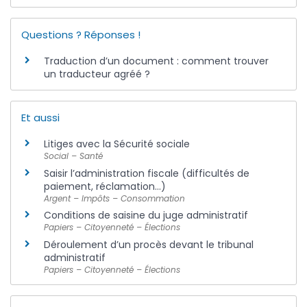
Questions ? Réponses !
Traduction d’un document : comment trouver
un traducteur agréé ?
Et aussi
Litiges avec la Sécurité sociale
Social – Santé
Saisir l’administration fiscale (difficultés de
paiement, réclamation…)
Argent – Impôts – Consommation
Conditions de saisine du juge administratif
Papiers – Citoyenneté – Élections
Déroulement d’un procès devant le tribunal
administratif
Papiers – Citoyenneté – Élections