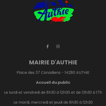
MAIRIE D'AUTHIE
Place des 37 Canadiens - 14280 AUTHIE
Accueil du public
Le lundi et vendredi de 8h30 à 12h30 et de 13h30 à 17h
Le mardi, mercredi et jeudi de 8h30 à 12h30