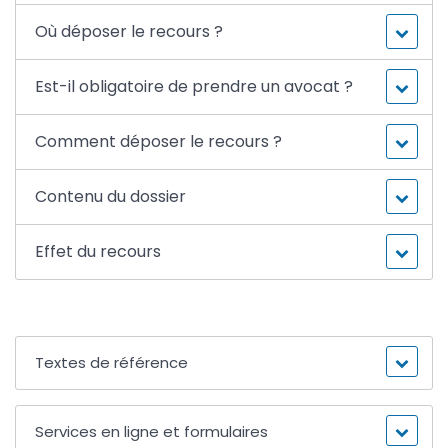
Où déposer le recours ?
Est-il obligatoire de prendre un avocat ?
Comment déposer le recours ?
Contenu du dossier
Effet du recours
Textes de référence
Services en ligne et formulaires