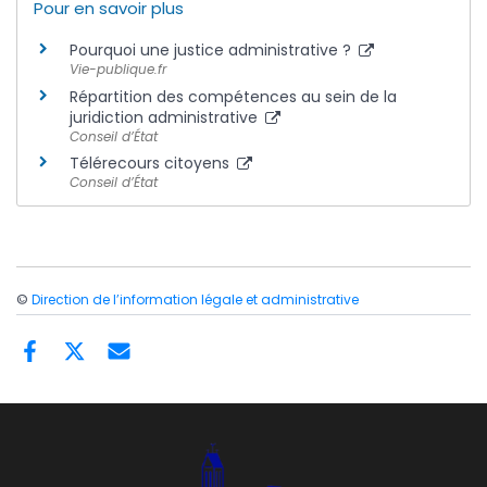
Pour en savoir plus
Pourquoi une justice administrative ?
Vie-publique.fr
Répartition des compétences au sein de la
juridiction administrative
Conseil d’État
Télérecours citoyens
Conseil d’État
©
Direction de l’information légale et administrative