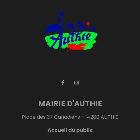
MAIRIE D'AUTHIE
Place des 37 Canadiens - 14280 AUTHIE
Accueil du public