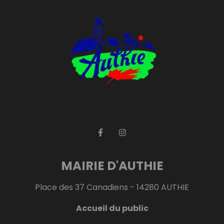
MAIRIE D'AUTHIE
Place des 37 Canadiens - 14280 AUTHIE
Accueil du public