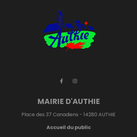
MAIRIE D'AUTHIE
Place des 37 Canadiens - 14280 AUTHIE
Accueil du public