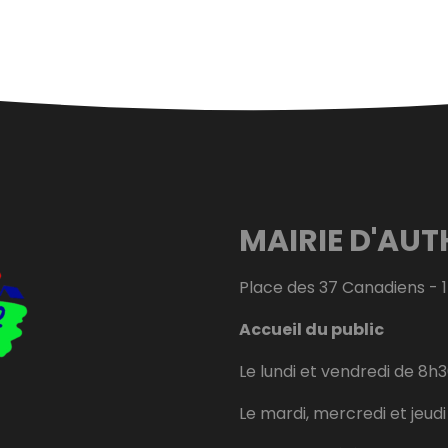
MAIRIE D'AUT
Place des 37 Canadiens - 
Accueil du public
Le lundi et vendredi de 8h3
Le mardi, mercredi et jeud