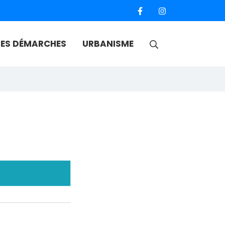
RECHERCHE
ES DÉMARCHES
URBANISME
FERMER